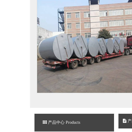
产
产品中心 Products