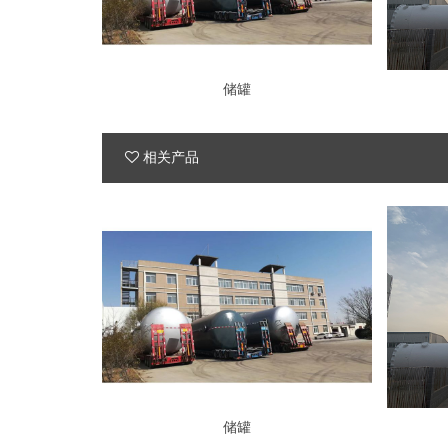
储罐
相关产品
储罐