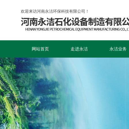
欢迎来访河南
网站首页
走进永洁
永洁业务