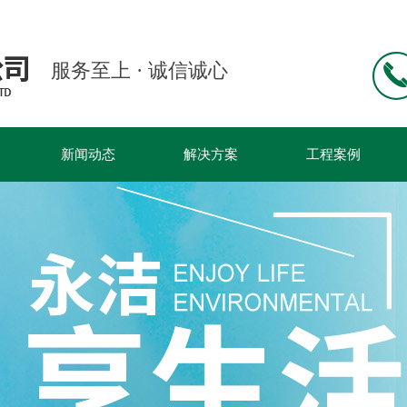
永洁环保科技有限公
服务至上 · 诚信诚心
新闻动态
解决方案
工程案例