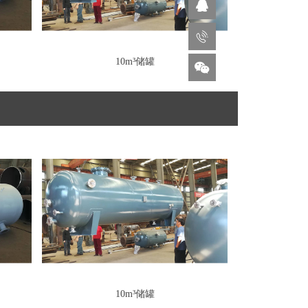
10m³储罐
10m³储罐