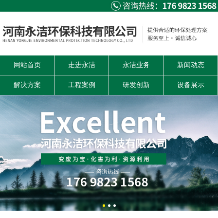
网站首页
走进永洁
永洁业务
新闻动态
解决方案
工程案例
研发创新
设备展示